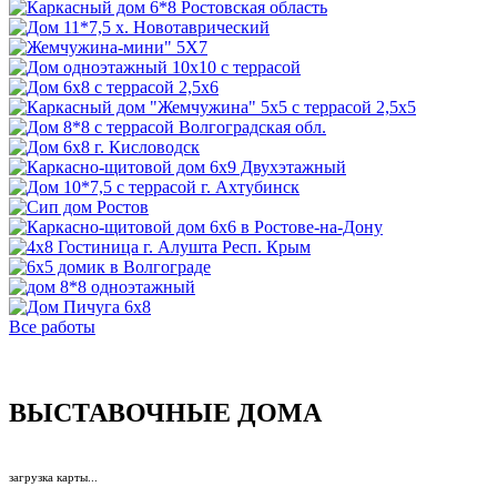
Все работы
ВЫСТАВОЧНЫЕ ДОМА
загрузка карты...