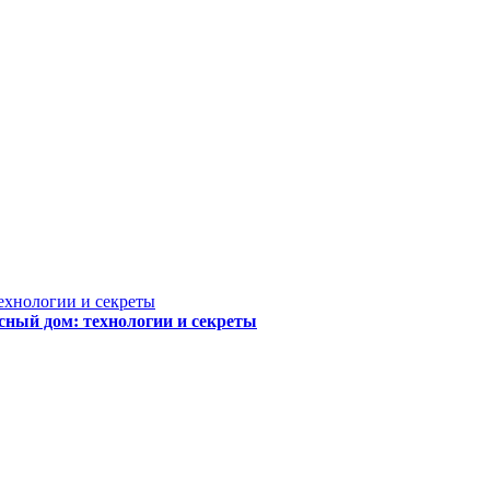
сный дом: технологии и секреты