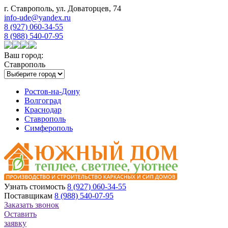
г. Ставрополь, ул. Доваторцев, 74
info-ude@yandex.ru
8 (927) 060-34-55
8 (988) 540-07-95
Ваш город:
Ставрополь
Ростов-на-Дону
Волгоград
Краснодар
Ставрополь
Симферополь
Узнать стоимость
8 (927) 060-34-55
Поставщикам
8 (988) 540-07-95
Заказать звонок
Оставить
заявку