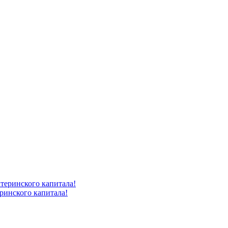
ринского капитала!