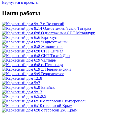
Вернуться в проекты
Наши работы