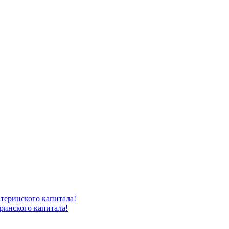
ринского капитала!