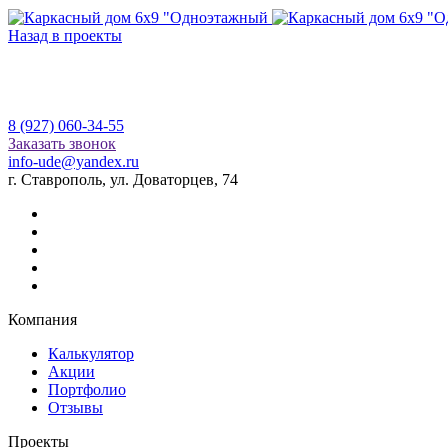
Назад в проекты
8 (927) 060-34-55
Заказать звонок
info-ude@yandex.ru
г. Ставрополь, ул. Доваторцев, 74
Компания
Калькулятор
Акции
Портфолио
Отзывы
Проекты