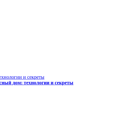
сный дом: технологии и секреты