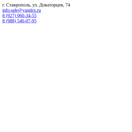
г. Ставрополь, ул. Доваторцев, 74
info-ude@yandex.ru
8 (927) 060-34-55
8 (988) 540-07-95