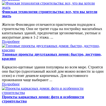
Финская технология строительства: все, что вы хотели
знать
Жители Финляндии отличаются практичным подходом к
строительству. Они не тратят годы на постройку масштабных
капитальных зданий, предпочитая эргономичные, уютные и
аккуратные дома в 1-2 этажа. ...
Подробнее
Типовые проекты двухэтажных домов: быстро, доступно,
красиво
Каркасно-щитовые здания популярны во всем мире. Строятся
они быстро (одноэтажный жилой дом можно возвести за один
сезон) и стоят дешевле кирпичных. Для постоянного
проживания чаще выбирают ...
Подробнее
Проекты каркасных домов: фото и особенности
строительства