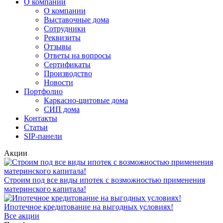
О компании
О компании
Выставочные дома
Сотрудники
Реквизиты
Отзывы
Ответы на вопросы
Сертификаты
Производство
Новости
Портфолио
Каркасно-щитовые дома
СИП дома
Контакты
Статьи
SIP-панели
Акции
Строим под все виды ипотек с возможностью применения
материнского капитала!
Ипотечное кредитование на выгодных условиях!
Все акции