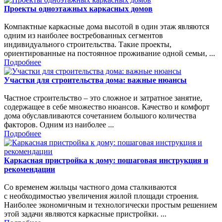
Проекты одноэтажных каркасных домов
Компактные каркасные дома высотой в один этаж являются
одним из наиболее востребованных сегментов
индивидуального строительства. Такие проекты,
ориентированные на постоянное проживание одной семьи, ...
Подробнее
Участки для строительства дома: важные нюансы
Частное строительство – это сложное и затратное занятие,
содержащее в себе множество нюансов. Качество и комфорт
дома обуславливаются сочетанием большого количества
факторов. Одним из наиболее ...
Подробнее
Каркасная пристройка к дому: пошаговая инструкция и
рекомендации
Со временем жильцы частного дома сталкиваются
с необходимостью увеличения жилой площади строения.
Наиболее экономичным и технологически простым решением
этой задачи являются каркасные пристройки. ...