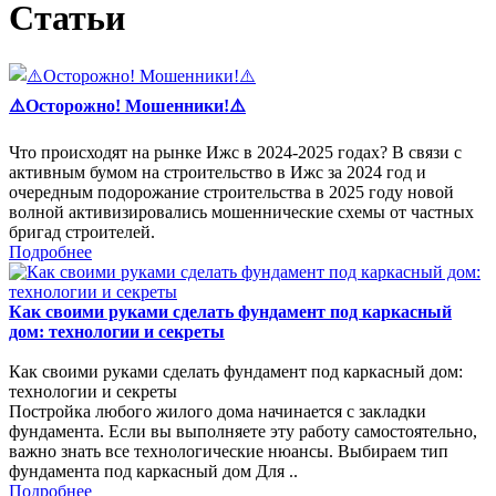
Статьи
⚠️Осторожно! Мошенники!⚠️
Что происходят на рынке Ижс в 2024-2025 годах? В связи с
активным бумом на строительство в Ижс за 2024 год и
очередным подорожание строительства в 2025 году новой
волной активизировались мошеннические схемы от частных
бригад строителей.
Подробнее
Как своими руками сделать фундамент под каркасный
дом: технологии и секреты
Как своими руками сделать фундамент под каркасный дом:
технологии и секреты
Постройка любого жилого дома начинается с закладки
фундамента. Если вы выполняете эту работу самостоятельно,
важно знать все технологические нюансы. Выбираем тип
фундамента под каркасный дом Для ..
Подробнее