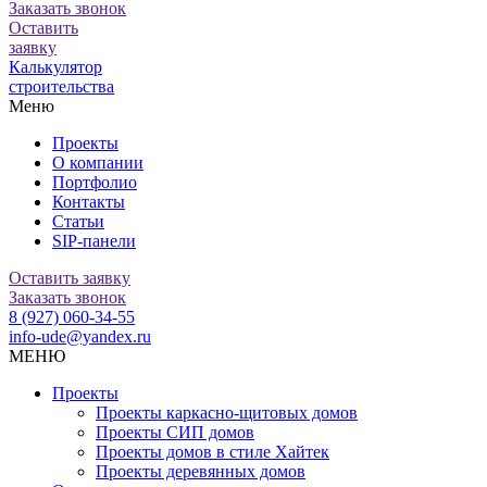
Заказать звонок
Оставить
заявку
Калькулятор
строительства
Меню
Проекты
О компании
Портфолио
Контакты
Статьи
SIP-панели
Оставить заявку
Заказать звонок
8 (927) 060-34-55
info-ude@yandex.ru
МЕНЮ
Проекты
Проекты каркасно-щитовых домов
Проекты СИП домов
Проекты домов в стиле Хайтек
Проекты деревянных домов