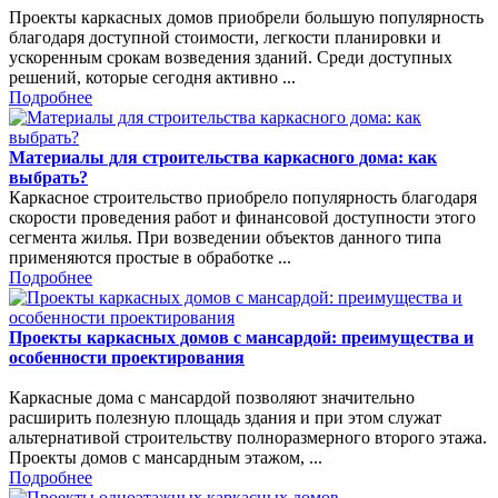
Проекты каркасных домов приобрели большую популярность
благодаря доступной стоимости, легкости планировки и
ускоренным срокам возведения зданий. Среди доступных
решений, которые сегодня активно ...
Подробнее
Материалы для строительства каркасного дома: как
выбрать?
Каркасное строительство приобрело популярность благодаря
скорости проведения работ и финансовой доступности этого
сегмента жилья. При возведении объектов данного типа
применяются простые в обработке ...
Подробнее
Проекты каркасных домов с мансардой: преимущества и
особенности проектирования
Каркасные дома с мансардой позволяют значительно
расширить полезную площадь здания и при этом служат
альтернативой строительству полноразмерного второго этажа.
Проекты домов с мансардным этажом, ...
Подробнее