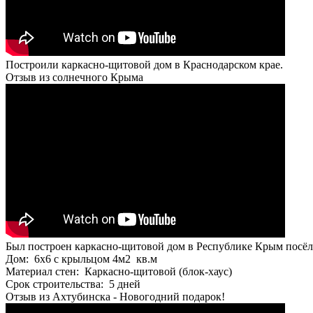
Построили каркасно-щитовой дом в Краснодарском крае.
Отзыв из солнечного Крыма
Был построен каркасно-щитовой дом в Республике Крым посё
Дом: 6х6 с крыльцом 4м2 кв.м
Материал стен: Каркасно-щитовой (блок-хаус)
Срок строительства: 5 дней
Отзыв из Ахтубинска - Новогодний подарок!