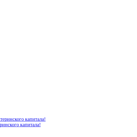
ринского капитала!