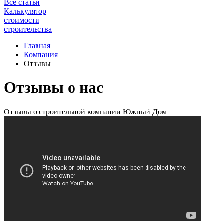
Все статьи
Калькулятор
стоимости
строительства
Главная
Компания
Отзывы
Отзывы о нас
Отзывы о строительной компании Южный Дом