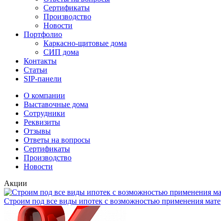
Сертификаты
Производство
Новости
Портфолио
Каркасно-щитовые дома
СИП дома
Контакты
Статьи
SIP-панели
О компании
Выставочные дома
Сотрудники
Реквизиты
Отзывы
Ответы на вопросы
Сертификаты
Производство
Новости
Акции
Строим под все виды ипотек с возможностью применения мате