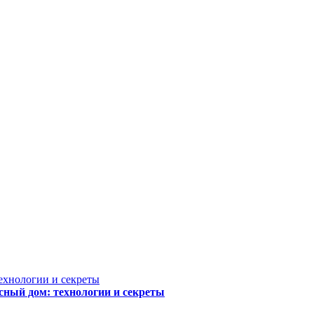
сный дом: технологии и секреты