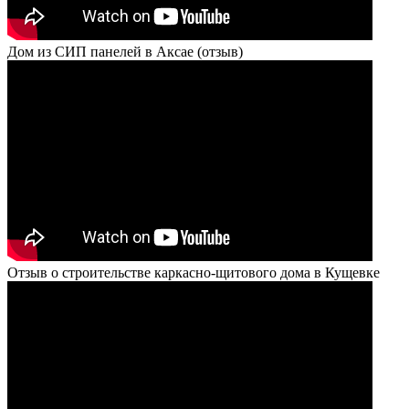
Дом из СИП панелей в Аксае (отзыв)
Отзыв о строительстве каркасно-щитового дома в Кущевке