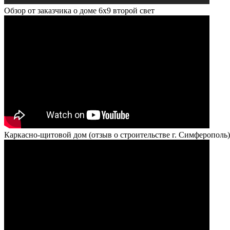
Обзор от заказчика о доме 6х9 второй свет
Каркасно-щитовой дом (отзыв о строительстве г. Симферополь)