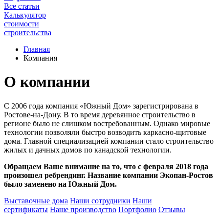
Все статьи
Калькулятор
стоимости
строительства
Главная
Компания
О компании
С 2006 года компания «Южный Дом» зарегистрирована в
Ростове-на-Дону. В то время деревянное строительство в
регионе было не слишком востребованным. Однако мировые
технологии позволяли быстро возводить каркасно-щитовые
дома. Главной специализацией компании стало строительство
жилых и дачных домов по канадской технологии.
Обращаем Ваше внимание на то, что с февраля 2018 года
произошел ребрендинг. Название компании Экопан-Ростов
было заменено на Южный Дом.
Выставочные дома
Наши сотрудники
Наши
сертификаты
Наше производство
Портфолио
Отзывы