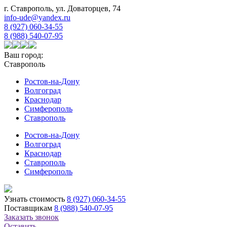
г. Ставрополь, ул. Доваторцев, 74
info-ude@yandex.ru
8 (927) 060-34-55
8 (988) 540-07-95
Ваш город:
Ставрополь
Ростов-на-Дону
Волгоград
Краснодар
Симферополь
Ставрополь
Ростов-на-Дону
Волгоград
Краснодар
Ставрополь
Симферополь
Узнать стоимость
8 (927) 060-34-55
Поставщикам
8 (988) 540-07-95
Заказать звонок
Оставить