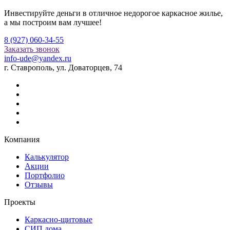
Инвестируйте деньги в отличное недорогое каркасное жилье,
а мы построим вам лучшее!
8 (927) 060-34-55
Заказать звонок
info-ude@yandex.ru
г. Ставрополь, ул. Доваторцев, 74
Компания
Калькулятор
Акции
Портфолио
Отзывы
Проекты
Каркасно-щитовые
СИП дома