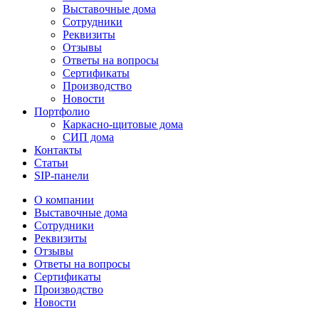
Выставочные дома
Сотрудники
Реквизиты
Отзывы
Ответы на вопросы
Сертификаты
Производство
Новости
Портфолио
Каркасно-щитовые дома
СИП дома
Контакты
Статьи
SIP-панели
О компании
Выставочные дома
Сотрудники
Реквизиты
Отзывы
Ответы на вопросы
Сертификаты
Производство
Новости