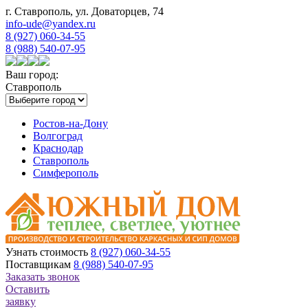
г. Ставрополь, ул. Доваторцев, 74
info-ude@yandex.ru
8 (927) 060-34-55
8 (988) 540-07-95
Ваш город:
Ставрополь
Ростов-на-Дону
Волгоград
Краснодар
Ставрополь
Симферополь
Узнать стоимость
8 (927) 060-34-55
Поставщикам
8 (988) 540-07-95
Заказать звонок
Оставить
заявку