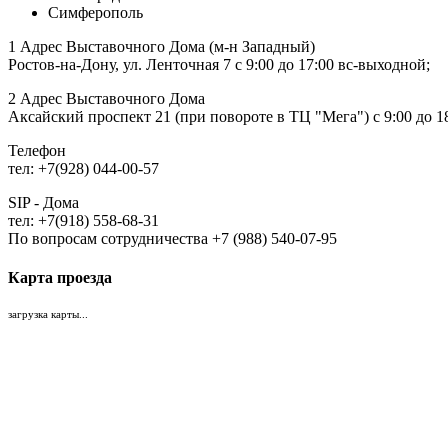
Симферополь
1 Адрес Выставочного Дома (м-н Западный)
Ростов-на-Дону, ул. Ленточная 7 с 9:00 до 17:00 вс-выходной;
2 Адрес Выставочного Дома
Аксайский проспект 21 (при повороте в ТЦ "Мега") с 9:00 до 1
Телефон
тел: +7(928) 044-00-57
SIP - Дома
тел: +7(918) 558-68-31
По вопросам сотрудничества +7 (988) 540-07-95
Карта проезда
загрузка карты...