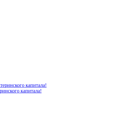
ринского капитала!