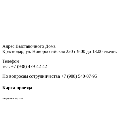
Адрес Выставочного Дома
Краснодар, ул. Новороссийская 220 с 9:00 до 18:00 ежедн.
Телефон
тел: +7 (938) 479-42-42
По вопросам сотрудничества +7 (988) 540-07-95
Карта проезда
загрузка карты...