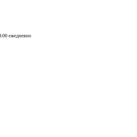
8:00 ежедневно