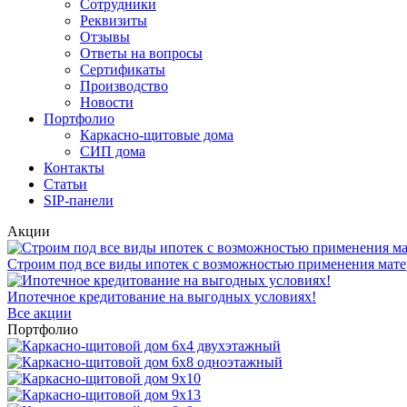
Сотрудники
Реквизиты
Отзывы
Ответы на вопросы
Сертификаты
Производство
Новости
Портфолио
Каркасно-щитовые дома
СИП дома
Контакты
Статьи
SIP-панели
Акции
Строим под все виды ипотек с возможностью применения мате
Ипотечное кредитование на выгодных условиях!
Все акции
Портфолио