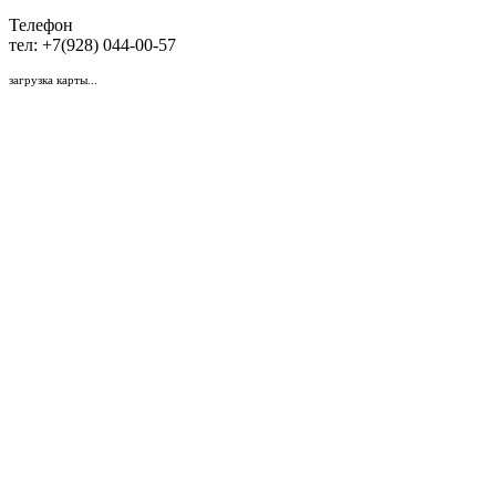
Телефон
тел: +7(928) 044-00-57
загрузка карты...