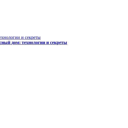
сный дом: технологии и секреты