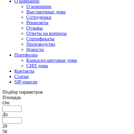
О компании
О компании
Выставочные дома
Сотрудники
Реквизиты
Отзывы
Ответы на вопросы
Сертификаты
Производство
Новости
Портфолио
Каркасно-щитовые дома
СИП дома
Контакты
Статьи
SIP-панели
Подбор параметров
Площадь
От
До
20
58