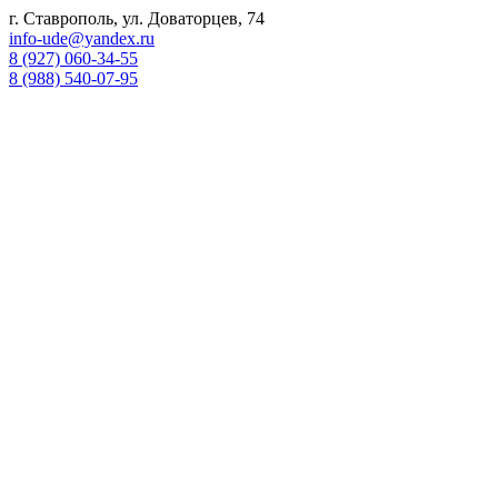
г. Ставрополь, ул. Доваторцев, 74
info-ude@yandex.ru
8 (927) 060-34-55
8 (988) 540-07-95