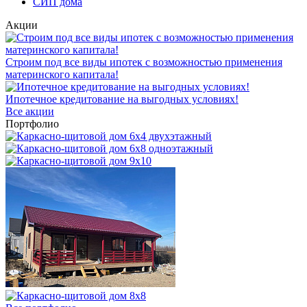
СИП дома
Акции
Строим под все виды ипотек с возможностью применения
материнского капитала!
Ипотечное кредитование на выгодных условиях!
Все акции
Портфолио