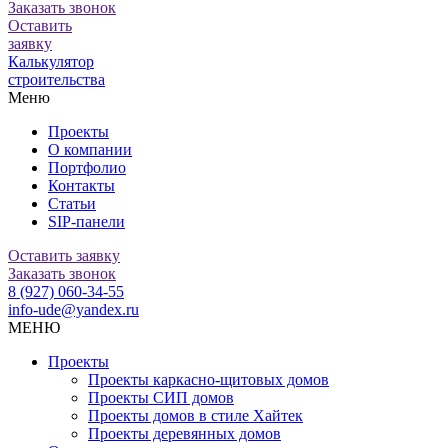
Заказать звонок
Оставить
заявку
Калькулятор
строительства
Меню
Проекты
О компании
Портфолио
Контакты
Статьи
SIP-панели
Оставить заявку
Заказать звонок
8 (927) 060-34-55
info-ude@yandex.ru
МЕНЮ
Проекты
Проекты каркасно-щитовых домов
Проекты СИП домов
Проекты домов в стиле Хайтек
Проекты деревянных домов