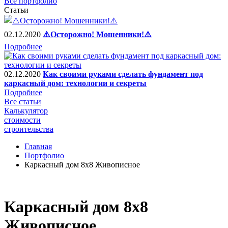
Все портфолио
Статьи
02.12.2020
⚠️Осторожно! Мошенники!⚠️
Подробнее
02.12.2020
Как своими руками сделать фундамент под
каркасный дом: технологии и секреты
Подробнее
Все статьи
Калькулятор
стоимости
строительства
Главная
Портфолио
Каркасный дом 8х8 Живописное
Каркасный дом 8х8
Живописное