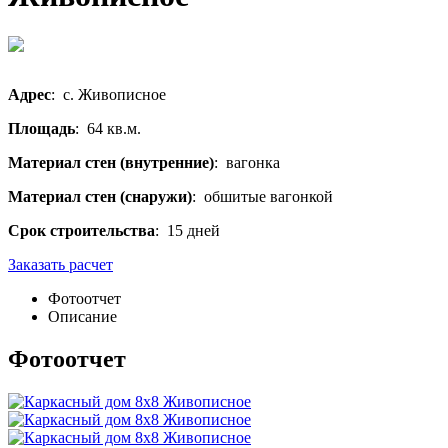
Адрес
: с. Живописное
Площадь
: 64 кв.м.
Материал стен (внутренние)
: вагонка
Материал стен (снаружи)
: обшитые вагонкой
Срок строительства
: 15 дней
Заказать расчет
Фотоотчет
Описание
Фотоотчет