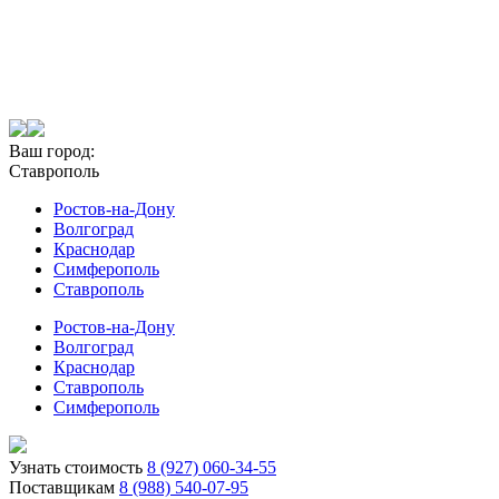
Ваш город:
Ставрополь
Ростов-на-Дону
Волгоград
Краснодар
Симферополь
Ставрополь
Ростов-на-Дону
Волгоград
Краснодар
Ставрополь
Симферополь
Узнать стоимость
8 (927) 060-34-55
Поставщикам
8 (988) 540-07-95