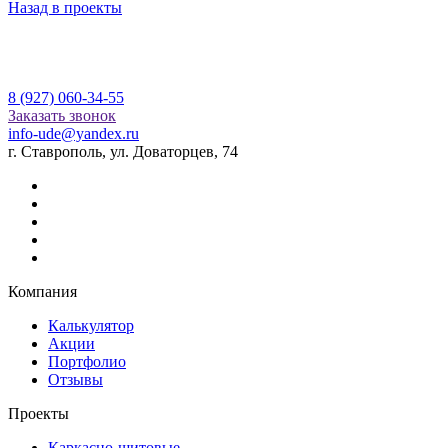
Назад в проекты
8 (927) 060-34-55
Заказать звонок
info-ude@yandex.ru
г. Ставрополь, ул. Доваторцев, 74
Компания
Калькулятор
Акции
Портфолио
Отзывы
Проекты
Каркасно-щитовые